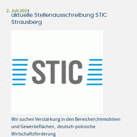
2. Juli 2024
aktuelle Stellenausschreibung STIC
Strausberg
Wir suchen Verstärkung in den Bereichen;Immobilien
und Gewerbeflächen, deutsch-polnische
Wirtschaftsförderung