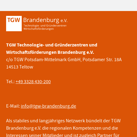
TGW Technologie- und Gründerzentren und
Wirtschaftsförderungen Brandenburg e.V.
c/o TGW Potsdam-Mittelmark GmbH, Potsdamer Str. 18A
14513 Teltow
Tel.:
+49 3328 430-200
E-Mail:
info@tgw-brandenburg.de
Als stabiles und langjähriges Netzwerk bündelt der TGW
Brandenburg e.V. die regionalen Kompetenzen und die
Interessen seiner Mitglieder und ist zugleich Partner für