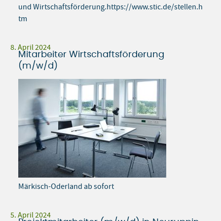
und Wirtschaftsförderung.https://www.stic.de/stellen.h
tm
8. April 2024
Mitarbeiter Wirtschaftsförderung
(m/w/d)
Märkisch-Oderland ab sofort
5. April 2024