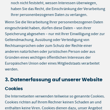
noch nicht feststeht, wessen Interessen überwiegen,
haben Sie das Recht, die Einschränkung der Verarbeitung
Ihrer personenbezogenen Daten zu verlangen.
Wenn Sie die Verarbeitung Ihrer personenbezogenen Daten
eingeschränkt haben, dürfen diese Daten – von ihrer
Speicherung abgesehen – nur mit Ihrer Einwilligung oder zur
Geltendmachung, Ausübung oder Verteidigung von
Rechtsansprüchen oder zum Schutz der Rechte einer
anderen natürlichen oder juristischen Person oder aus
Gründen eines wichtigen öffentlichen Interesses der
Europäischen Union oder eines Mitgliedstaats verarbeitet
werden.
3. Datenerfassung auf unserer Website
Cookies
Die Internetseiten verwenden teilweise so genannte Cookies.
Cookies richten auf Ihrem Rechner keinen Schaden an und
enthalten keine Viren. Cookies dienen dazu, unser Angebot