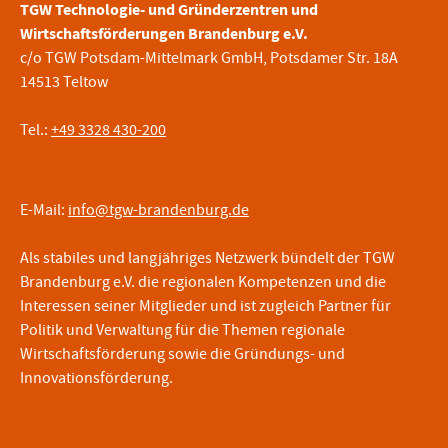
TGW Technologie- und Gründerzentren und
Wirtschaftsförderungen Brandenburg e.V.
c/o TGW Potsdam-Mittelmark GmbH, Potsdamer Str. 18A
14513 Teltow
Tel.:
+49 3328 430-200
E-Mail:
info@tgw-brandenburg.de
Als stabiles und langjähriges Netzwerk bündelt der TGW
Brandenburg e.V. die regionalen Kompetenzen und die
Interessen seiner Mitglieder und ist zugleich Partner für
Politik und Verwaltung für die Themen regionale
Wirtschaftsförderung sowie die Gründungs- und
Innovationsförderung.