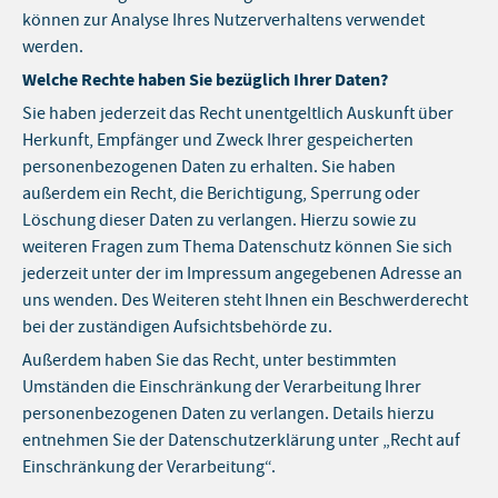
können zur Analyse Ihres Nutzerverhaltens verwendet
werden.
Welche Rechte haben Sie bezüglich Ihrer Daten?
Sie haben jederzeit das Recht unentgeltlich Auskunft über
Herkunft, Empfänger und Zweck Ihrer gespeicherten
personenbezogenen Daten zu erhalten. Sie haben
außerdem ein Recht, die Berichtigung, Sperrung oder
Löschung dieser Daten zu verlangen. Hierzu sowie zu
weiteren Fragen zum Thema Datenschutz können Sie sich
jederzeit unter der im Impressum angegebenen Adresse an
uns wenden. Des Weiteren steht Ihnen ein Beschwerderecht
bei der zuständigen Aufsichtsbehörde zu.
Außerdem haben Sie das Recht, unter bestimmten
Umständen die Einschränkung der Verarbeitung Ihrer
personenbezogenen Daten zu verlangen. Details hierzu
entnehmen Sie der Datenschutzerklärung unter „Recht auf
Einschränkung der Verarbeitung“.