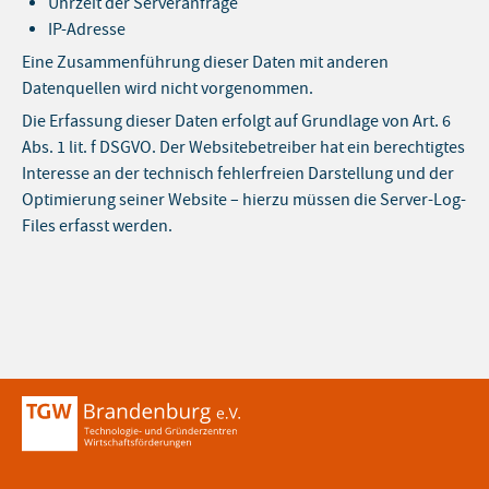
Uhrzeit der Serveranfrage
IP-Adresse
Eine Zusammenführung dieser Daten mit anderen
Datenquellen wird nicht vorgenommen.
Die Erfassung dieser Daten erfolgt auf Grundlage von Art. 6
Abs. 1 lit. f DSGVO. Der Websitebetreiber hat ein berechtigtes
Interesse an der technisch fehlerfreien Darstellung und der
Optimierung seiner Website – hierzu müssen die Server-Log-
Files erfasst werden.