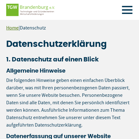
Zum
Home
|
Datenschutz
Inhalt
springen
Datenschutzerklärung
1. Datenschutz auf einen Blick
Allgemeine Hinweise
Die folgenden Hinweise geben einen einfachen Überblick
darüber, was mit Ihren personenbezogenen Daten passiert,
wenn Sie unsere Website besuchen. Personenbezogene
Daten sind alle Daten, mit denen Sie persönlich identifiziert
werden können. Ausführliche Informationen zum Thema
Datenschutz entnehmen Sie unserer unter diesem Text
aufgeführten Datenschutzerklärung.
Datenerfassung auf unserer Website