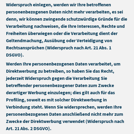
Widerspruch einlegen, werden wir Ihre betroffenen
personenbezogenen Daten nicht mehr verarbeiten, es sei
denn, wir können zwingende schutzwürdige Gründe für die
Verarbeitung nachweisen, die Ihre Interessen, Rechte und
Freiheiten überwiegen oder die Verarbeitung dient der
Geltendmachung, Ausübung oder Verteidigung von
Rechtsansprüchen (Widerspruch nach Art. 21 Abs. 1
DSGVO).
Werden Ihre personenbezogenen Daten verarbeitet, um
Direktwerbung zu betreiben, so haben Sie das Recht,
jederzeit Widerspruch gegen die Verarbeitung Sie
betreffender personenbezogener Daten zum Zwecke
derartiger Werbung einzulegen; dies gilt auch für das
Profiling, soweit es mit solcher Direktwerbung in
Verbindung steht. Wenn Sie widersprechen, werden Ihre
personenbezogenen Daten anschließend nicht mehr zum
Zwecke der Direktwerbung verwendet (Widerspruch nach
Art. 21 Abs. 2 DSGVO).