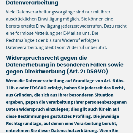
Datenverarbeitung
Viele Datenverarbeitungsvorgänge sind nur mit Ihrer
ausdrücklichen Einwilligung möglich. Sie können eine
bereits erteilte Einwilligung jederzeit widerrufen. Dazu reicht
eine formlose Mitteilung per E-Mail an uns. Die
Rechtmäßigkeit der bis zum Widerruf erfolgten
Datenverarbeitung bleibt vom Widerruf unberührt.
Widerspruchsrecht gegen die
Datenerhebung in besonderen Fällen sowie
gegen Direktwerbung (Art. 21 DSGVO)
Wenn die Datenverarbeitung auf Grundlage von Art. 6 Abs.
1 lit. e oder f DSGVO erfolgt, haben Sie jederzeit das Recht,
aus Gründen, die sich aus Ihrer besonderen Situation
ergeben, gegen die Verarbeitung Ihrer personenbezogenen
Daten Widerspruch einzulegen; dies gilt auch für ein auf
diese Bestimmungen gestütztes Profiling. Die jeweilige
Rechtsgrundlage, auf denen eine Verarbeitung beruht,
entnehmen Sie dieser Datenschutzerklärung. Wenn Sie