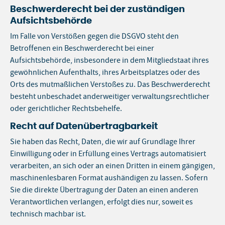
Beschwerderecht bei der zuständigen
Aufsichtsbehörde
Im Falle von Verstößen gegen die DSGVO steht den
Betroffenen ein Beschwerderecht bei einer
Aufsichtsbehörde, insbesondere in dem Mitgliedstaat ihres
gewöhnlichen Aufenthalts, ihres Arbeitsplatzes oder des
Orts des mutmaßlichen Verstoßes zu. Das Beschwerderecht
besteht unbeschadet anderweitiger verwaltungsrechtlicher
oder gerichtlicher Rechtsbehelfe.
Recht auf Datenübertragbarkeit
Sie haben das Recht, Daten, die wir auf Grundlage Ihrer
Einwilligung oder in Erfüllung eines Vertrags automatisiert
verarbeiten, an sich oder an einen Dritten in einem gängigen,
maschinenlesbaren Format aushändigen zu lassen. Sofern
Sie die direkte Übertragung der Daten an einen anderen
Verantwortlichen verlangen, erfolgt dies nur, soweit es
technisch machbar ist.