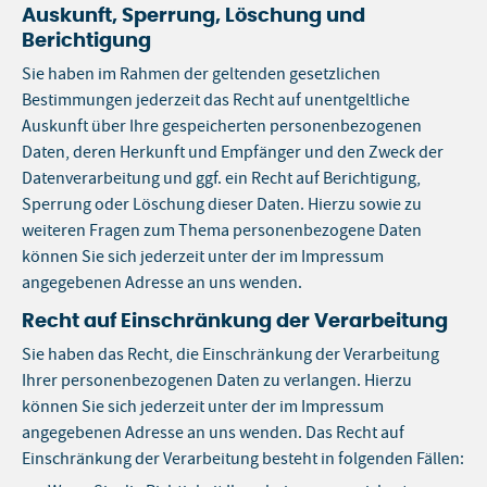
Auskunft, Sperrung, Löschung und
Berichtigung
Sie haben im Rahmen der geltenden gesetzlichen
Bestimmungen jederzeit das Recht auf unentgeltliche
Auskunft über Ihre gespeicherten personenbezogenen
Daten, deren Herkunft und Empfänger und den Zweck der
Datenverarbeitung und ggf. ein Recht auf Berichtigung,
Sperrung oder Löschung dieser Daten. Hierzu sowie zu
weiteren Fragen zum Thema personenbezogene Daten
können Sie sich jederzeit unter der im Impressum
angegebenen Adresse an uns wenden.
Recht auf Einschränkung der Verarbeitung
Sie haben das Recht, die Einschränkung der Verarbeitung
Ihrer personenbezogenen Daten zu verlangen. Hierzu
können Sie sich jederzeit unter der im Impressum
angegebenen Adresse an uns wenden. Das Recht auf
Einschränkung der Verarbeitung besteht in folgenden Fällen: