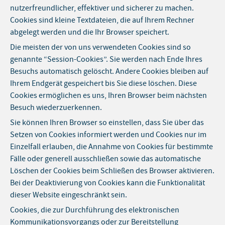
nutzerfreundlicher, effektiver und sicherer zu machen.
Cookies sind kleine Textdateien, die auf Ihrem Rechner
abgelegt werden und die Ihr Browser speichert.
Die meisten der von uns verwendeten Cookies sind so
genannte “Session-Cookies”. Sie werden nach Ende Ihres
Besuchs automatisch gelöscht. Andere Cookies bleiben auf
Ihrem Endgerät gespeichert bis Sie diese löschen. Diese
Cookies ermöglichen es uns, Ihren Browser beim nächsten
Besuch wiederzuerkennen.
Sie können Ihren Browser so einstellen, dass Sie über das
Setzen von Cookies informiert werden und Cookies nur im
Einzelfall erlauben, die Annahme von Cookies für bestimmte
Fälle oder generell ausschließen sowie das automatische
Löschen der Cookies beim Schließen des Browser aktivieren.
Bei der Deaktivierung von Cookies kann die Funktionalität
dieser Website eingeschränkt sein.
Cookies, die zur Durchführung des elektronischen
Kommunikationsvorgangs oder zur Bereitstellung