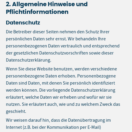
2. Allgemeine Hinweise und
Pflichtinformationen
Datenschutz
Die Betreiber dieser Seiten nehmen den Schutz Ihrer
persönlichen Daten sehr ernst. Wir behandeln Ihre
personenbezogenen Daten vertraulich und entsprechend
der gesetzlichen Datenschutzvorschriften sowie dieser
Datenschutzerklärung.
Wenn Sie diese Website benutzen, werden verschiedene
personenbezogene Daten erhoben. Personenbezogene
Daten sind Daten, mit denen Sie persönlich identifiziert
werden können. Die vorliegende Datenschutzerklärung
erläutert, welche Daten wir erheben und wofür wir sie
nutzen. Sie erläutert auch, wie und zu welchem Zweck das
geschieht.
Wir weisen darauf hin, dass die Datenübertragung im
Internet (z.B. bei der Kommunikation per E-Mail)