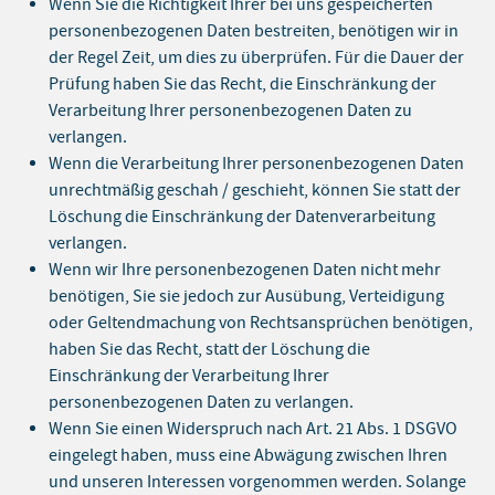
Wenn Sie die Richtigkeit Ihrer bei uns gespeicherten
personenbezogenen Daten bestreiten, benötigen wir in
der Regel Zeit, um dies zu überprüfen. Für die Dauer der
Prüfung haben Sie das Recht, die Einschränkung der
Verarbeitung Ihrer personenbezogenen Daten zu
verlangen.
Wenn die Verarbeitung Ihrer personenbezogenen Daten
unrechtmäßig geschah / geschieht, können Sie statt der
Löschung die Einschränkung der Datenverarbeitung
verlangen.
Wenn wir Ihre personenbezogenen Daten nicht mehr
benötigen, Sie sie jedoch zur Ausübung, Verteidigung
oder Geltendmachung von Rechtsansprüchen benötigen,
haben Sie das Recht, statt der Löschung die
Einschränkung der Verarbeitung Ihrer
personenbezogenen Daten zu verlangen.
Wenn Sie einen Widerspruch nach Art. 21 Abs. 1 DSGVO
eingelegt haben, muss eine Abwägung zwischen Ihren
und unseren Interessen vorgenommen werden. Solange