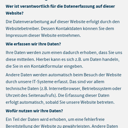
Wer ist verantwortlich für die Datenerfassung auf dieser
Website?
Die Datenverarbeitung auf dieser Website erfolgt durch den
Websitebetreiber. Dessen Kontaktdaten können Sie dem
Impressum dieser Website entnehmen.
Wie erfassen wir Ihre Daten?
Ihre Daten werden zum einen dadurch erhoben, dass Sie uns
diese mitteilen. Hierbei kann es sich z.B. um Daten handeln,
die Sie in ein Kontaktformular eingeben.
Andere Daten werden automatisch beim Besuch der Website
durch unsere IT-Systeme erfasst. Das sind vor allem
technische Daten (z.B. Internetbrowser, Betriebssystem oder
Uhrzeit des Seitenaufrufs). Die Erfassung dieser Daten
erfolgt automatisch, sobald Sie unsere Website betreten.
Wofür nutzen wir Ihre Daten?
Ein Teil der Daten wird erhoben, um eine fehlerfreie
Bereitstellung der Website zu gewährleisten. Andere Daten