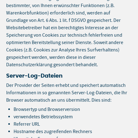
bestimmter, von Ihnen erwünschter Funktionen (z.B.
Warenkorbfunktion) erforderlich sind, werden auf
Grundlage von Art. 6 Abs. 1 lit. f DSGVO gespeichert. Der
Websitebetreiber hat ein berechtigtes Interesse an der
Speicherung von Cookies zur technisch fehlerfreien und
optimierten Bereitstellung seiner Dienste. Soweit andere
Cookies (z.B. Cookies zur Analyse Ihres Surfverhaltens)
gespeichert werden, werden diese in dieser
Datenschutzerklärung gesondert behandelt.
Server-Log-Dateien
Der Provider der Seiten erhebt und speichert automatisch
Informationen in so genannten Server-Log-Dateien, die Ihr
Browser automatisch an uns übermittelt. Dies sind:
Browsertyp und Browserversion
verwendetes Betriebssystem
Referrer URL
Hostname des zugreifenden Rechners