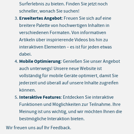
Surferlebnis zu bieten. Finden Sie jetzt noch
schneller, wonach Sie suchen!
Erweitertes Angebot
: Freuen Sie sich auf eine
breitere Palette von hochwertigen Inhalten in
verschiedenen Formaten. Von informativen
Artikeln über inspirierende Videos bis hin zu
interaktiven Elementen – es ist für jeden etwas
dabei.
Mobile Optimierung
: Genießen Sie unser Angebot
auch unterwegs! Unsere neue Website ist
vollständig für mobile Geräte optimiert, damit Sie
jederzeit und überall auf unsere Inhalte zugreifen
können.
Interaktive Features
: Entdecken Sie interaktive
Funktionen und Möglichkeiten zur Teilnahme. Ihre
Meinung ist uns wichtig, und wir möchten Ihnen die
bestmögliche Interaktion bieten.
Wir freuen uns auf Ihr Feedback.