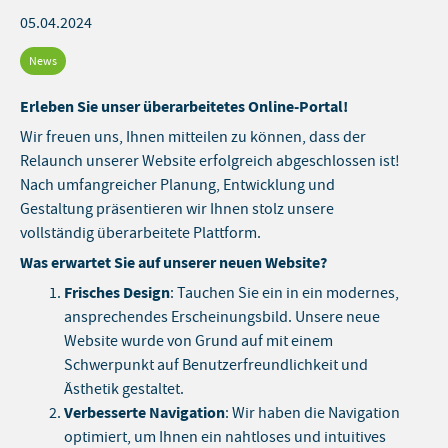
05.04.2024
News
Erleben Sie unser überarbeitetes Online-Portal!
Wir freuen uns, Ihnen mitteilen zu können, dass der
Relaunch unserer Website erfolgreich abgeschlossen ist!
Nach umfangreicher Planung, Entwicklung und
Gestaltung präsentieren wir Ihnen stolz unsere
vollständig überarbeitete Plattform.
Was erwartet Sie auf unserer neuen Website?
Frisches Design
: Tauchen Sie ein in ein modernes,
ansprechendes Erscheinungsbild. Unsere neue
Website wurde von Grund auf mit einem
Schwerpunkt auf Benutzerfreundlichkeit und
Ästhetik gestaltet.
Verbesserte Navigation
: Wir haben die Navigation
optimiert, um Ihnen ein nahtloses und intuitives